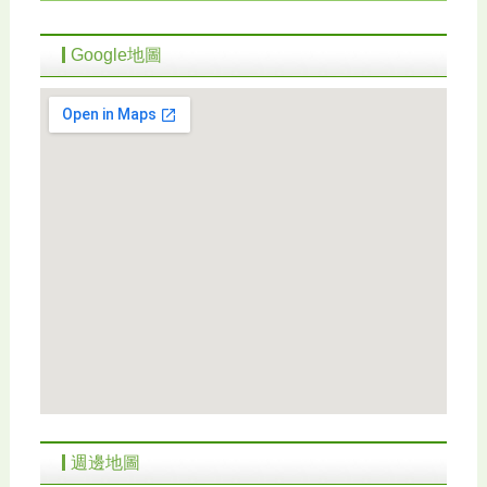
Google地圖
週邊地圖