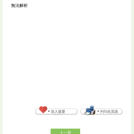
無法解析
加入最愛
列印此頁面
上一頁